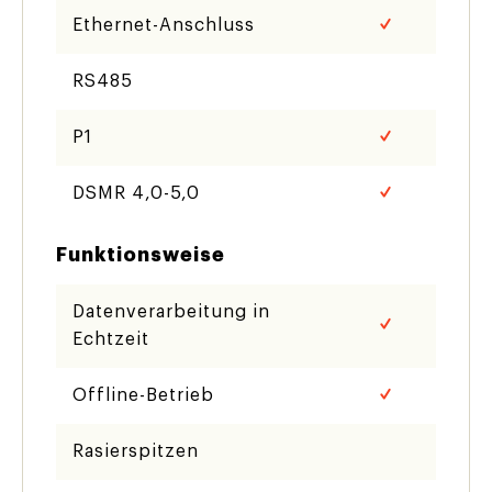
Ethernet-Anschluss
RS485
P1
DSMR 4,0-5,0
Funktionsweise
Datenverarbeitung in
Echtzeit
Offline-Betrieb
Rasierspitzen