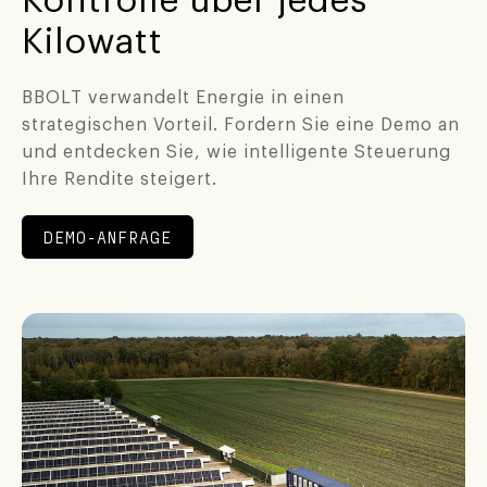
Kontrolle über jedes
Kilowatt
BBOLT verwandelt Energie in einen
strategischen Vorteil. Fordern Sie eine Demo an
und entdecken Sie, wie intelligente Steuerung
Ihre Rendite steigert.
DEMO-ANFRAGE