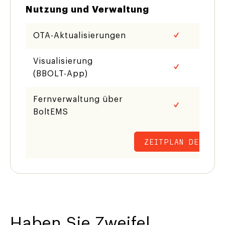
Nutzung und Verwaltung
OTA-Aktualisierungen
Visualisierung
(BBOLT-App)
Fernverwaltung über
BoltEMS
ZEITPLAN DEMO
Haben Sie Zweifel