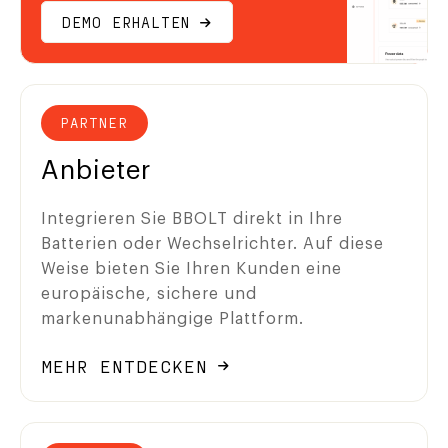
DEMO ERHALTEN
PARTNER
Anbieter
Integrieren Sie BBOLT direkt in Ihre
Batterien oder Wechselrichter. Auf diese
Weise bieten Sie Ihren Kunden eine
europäische, sichere und
markenunabhängige Plattform.
MEHR ENTDECKEN