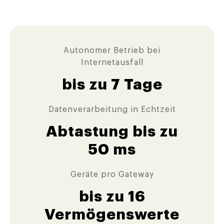
Autonomer Betrieb bei
Internetausfall
bis zu 7 Tage
Datenverarbeitung in Echtzeit
Abtastung bis zu
50 ms
Geräte pro Gateway
bis zu 16
Vermögenswerte