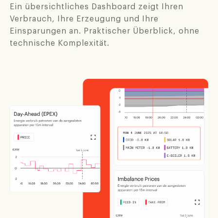
Ein übersichtliches Dashboard zeigt Ihren
Verbrauch, Ihre Erzeugung und Ihre
Einsparungen an. Praktischer Überblick, ohne
technische Komplexität.