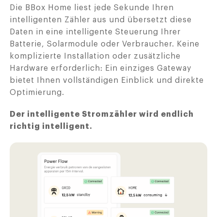
Die BBox Home liest jede Sekunde Ihren
intelligenten Zähler aus und übersetzt diese
Daten in eine intelligente Steuerung Ihrer
Batterie, Solarmodule oder Verbraucher. Keine
komplizierte Installation oder zusätzliche
Hardware erforderlich: Ein einziges Gateway
bietet Ihnen vollständigen Einblick und direkte
Optimierung.
Der intelligente Stromzähler wird endlich
richtig intelligent.