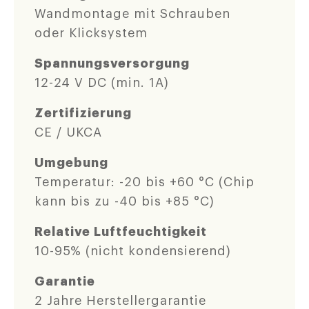
Wandmontage mit Schrauben
oder Klicksystem
Spannungsversorgung
12-24 V DC (min. 1A)
Zertifizierung
CE / UKCA
Umgebung
Temperatur: -20 bis +60 °C (Chip
kann bis zu -40 bis +85 °C)
Relative Luftfeuchtigkeit
10-95% (nicht kondensierend)
Garantie
2 Jahre Herstellergarantie