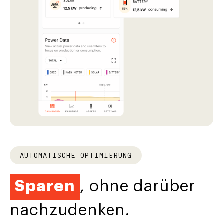
AUTOMATISCHE OPTIMIERUNG
Sparen
, ohne darüber
nachzudenken.