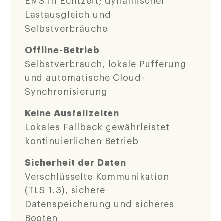
EMS in Echtzeit; dynamischer
Lastausgleich und
Selbstverbräuche
Offline-Betrieb
Selbstverbrauch, lokale Pufferung
und automatische Cloud-
Synchronisierung
Keine Ausfallzeiten
Lokales Fallback gewährleistet
kontinuierlichen Betrieb
Sicherheit der Daten
Verschlüsselte Kommunikation
(TLS 1.3), sichere
Datenspeicherung und sicheres
Booten