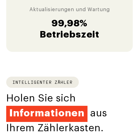
Aktualisierungen und Wartung
99,98%
Betriebszeit
INTELLIGENTER ZÄHLER
Holen Sie sich
Informationen
aus
Ihrem Zählerkasten.