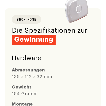
BBOX HOME
Die Spezifikationen zur
Gewinnung
Hardware
Abmessungen
135 × 112 × 32 mm
Gewicht
154 Gramm
Montage