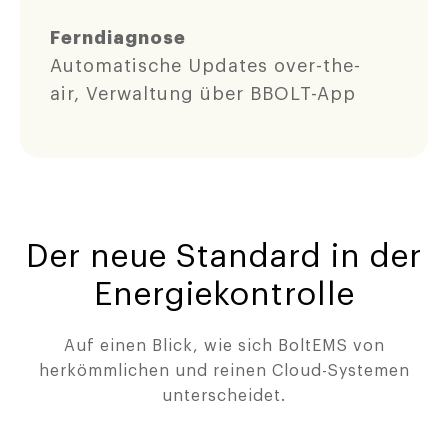
Ferndiagnose
Automatische Updates over-the-
air, Verwaltung über BBOLT-App
Der neue Standard in der
Energiekontrolle
Auf einen Blick, wie sich BoltEMS von
herkömmlichen und reinen Cloud-Systemen
unterscheidet.