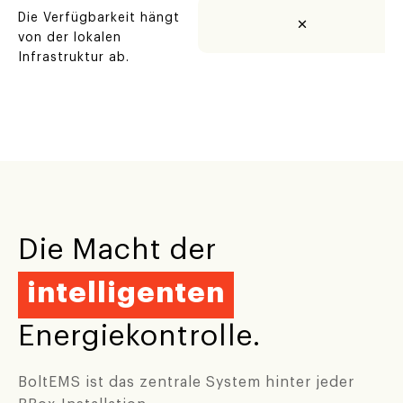
Die Verfügbarkeit hängt
von der lokalen
Infrastruktur ab.
Die Macht der
intelligenten
Energiekontrolle.
BoltEMS ist das zentrale System hinter jeder