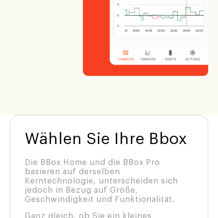
Wählen Sie Ihre Bbox
Die BBox Home und die BBox Pro
basieren auf derselben
Kerntechnologie, unterscheiden sich
jedoch in Bezug auf Größe,
Geschwindigkeit und Funktionalität.
Ganz gleich, ob Sie ein kleines