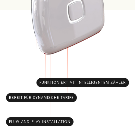
FUNKTIONIERT MIT INTELLIGENTEM ZÄHLER
BEREIT FÜR DYNAMISCHE TARIFE
PLUG-AND-PLAY-INSTALLATION