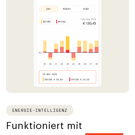
ENERGIE-INTELLIGENZ
Funktioniert mit