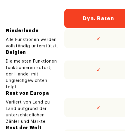
Dyn. Raten
Niederlande
Alle Funktionen werden
vollständig unterstützt.
Belgien
Die meisten Funktionen
funktionieren sofort;
der Handel mit
Ungleichgewichten
folgt.
Rest von Europa
Variiert von Land zu
Land aufgrund der
unterschiedlichen
Zähler und Märkte.
Rest der Welt