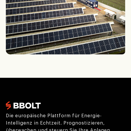
Die europäische Plattform für Energie-
Intelligenz in Echtzeit. Prognostizieren,
überwachen und steuern Sie Ihre Anlagen