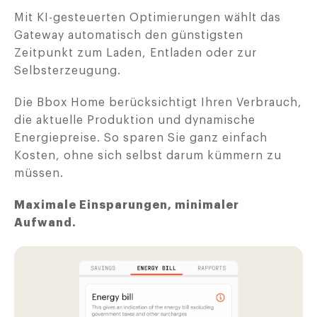
Mit KI-gesteuerten Optimierungen wählt das
Gateway automatisch den günstigsten
Zeitpunkt zum Laden, Entladen oder zur
Selbsterzeugung.
Die Bbox Home berücksichtigt Ihren Verbrauch,
die aktuelle Produktion und dynamische
Energiepreise. So sparen Sie ganz einfach
Kosten, ohne sich selbst darum kümmern zu
müssen.
Maximale Einsparungen, minimaler
Aufwand.