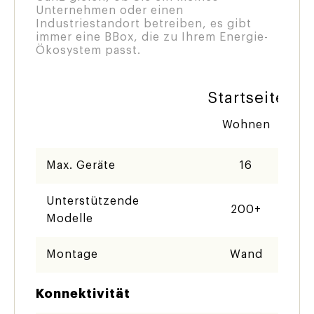
Unternehmen oder einen
Industriestandort betreiben, es gibt
immer eine BBox, die zu Ihrem Energie-
Ökosystem passt.
Startseite
Wohnen
Max. Geräte
16
Unterstützende
200+
Modelle
Montage
Wand
Konnektivität