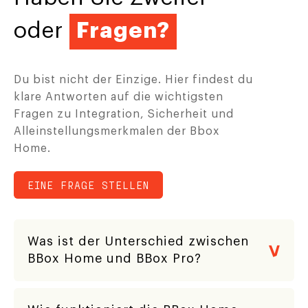
oder
Fragen?
Du bist nicht der Einzige. Hier findest du
klare Antworten auf die wichtigsten
Fragen zu Integration, Sicherheit und
Alleinstellungsmerkmalen der Bbox
Home.
EINE FRAGE STELLEN
Was ist der Unterschied zwischen
BBox Home und BBox Pro?