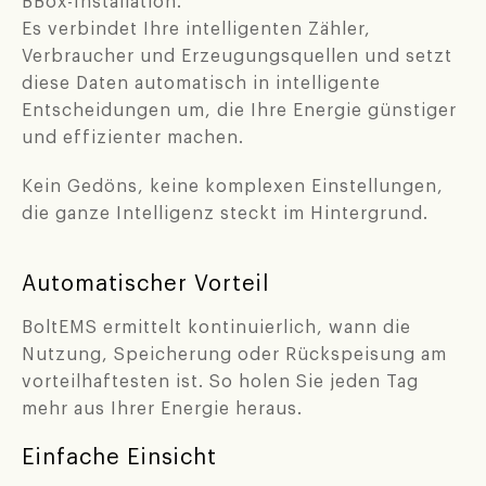
BBox-Installation.
Es verbindet Ihre intelligenten Zähler,
Verbraucher und Erzeugungsquellen und setzt
diese Daten automatisch in intelligente
Entscheidungen um, die Ihre Energie günstiger
und effizienter machen.
Kein Gedöns, keine komplexen Einstellungen,
die ganze Intelligenz steckt im Hintergrund.
Automatischer Vorteil
BoltEMS ermittelt kontinuierlich, wann die
Nutzung, Speicherung oder Rückspeisung am
vorteilhaftesten ist. So holen Sie jeden Tag
mehr aus Ihrer Energie heraus.
Einfache Einsicht