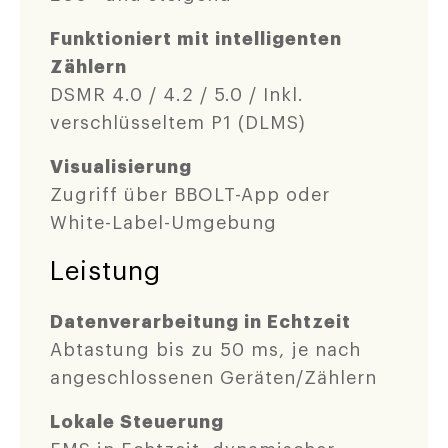
Funktioniert mit intelligenten
Zählern
DSMR 4.0 / 4.2 / 5.0 / Inkl.
verschlüsseltem P1 (DLMS)
Visualisierung
Zugriff über BBOLT-App oder
White-Label-Umgebung
Leistung
Datenverarbeitung in Echtzeit
Abtastung bis zu 50 ms, je nach
angeschlossenen Geräten/Zählern
Lokale Steuerung