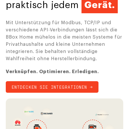
praktisch jedem
Gerät.
Mit Unterstützung für Modbus, TCP/IP und
verschiedene API-Verbindungen lässt sich die
BBox Home mühelos in die meisten Systeme für
Privathaushalte und kleine Unternehmen
integrieren. Sie behalten vollständige
Wahlfreiheit ohne Herstellerbindung.
Verknüpfen. Optimieren. Erledigen.
ENTDECKEN SIE INTEGRATIONEN →