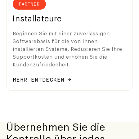
PARTNER
Installateure
Beginnen Sie mit einer zuverlässigen
Softwarebasis für die von Ihnen
installierten Systeme. Reduzieren Sie Ihre
Supportkosten und erhöhen Sie die
Kundenzufriedenheit.
MEHR ENTDECKEN
Übernehmen Sie die